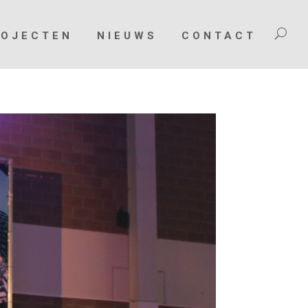
ROJECTEN
NIEUWS
CONTACT