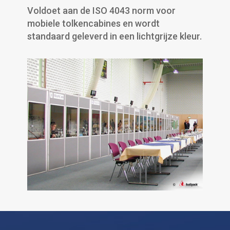
Voldoet aan de ISO 4043 norm voor
mobiele tolkencabines en wordt
standaard geleverd in een lichtgrijze kleur.