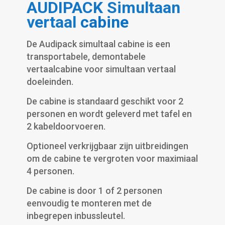
AUDIPACK
Simultaan
vertaal
cabine
De Audipack simultaal cabine is een
transportabele, demontabele
vertaalcabine voor simultaan vertaal
doeleinden.
De cabine is standaard geschikt voor 2
personen en wordt geleverd met tafel en
2 kabeldoorvoeren.
Optioneel verkrijgbaar zijn uitbreidingen
om de cabine te vergroten voor maximiaal
4 personen.
De cabine is door 1 of 2 personen
eenvoudig te monteren met de
inbegrepen inbussleutel.