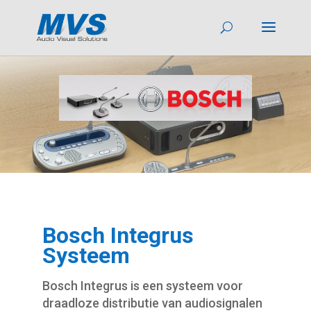
Bosch Integrus
Systeem
Bosch Integrus is een systeem voor
draadloze distributie van audiosignalen