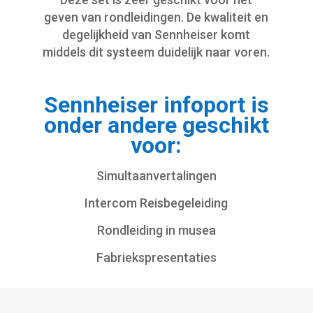
geven van rondleidingen. De kwaliteit en
degelijkheid van Sennheiser komt
middels dit systeem duidelijk naar voren.
Sennheiser infoport is
onder andere geschikt
voor:
Simultaanvertalingen
Intercom Reisbegeleiding
Rondleiding in musea
Fabriekspresentaties