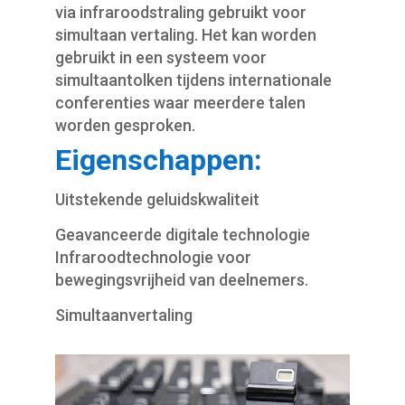
via infraroodstraling gebruikt voor
simultaan vertaling. Het kan worden
gebruikt in een systeem voor
simultaantolken tijdens internationale
conferenties waar meerdere talen
worden gesproken.
Eigenschappen:
Uitstekende geluidskwaliteit
Geavanceerde digitale technologie
Infraroodtechnologie
voor
bewegingsvrijheid van deelnemers.
Simultaanvertaling