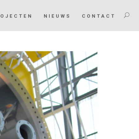
ROJECTEN
NIEUWS
CONTACT