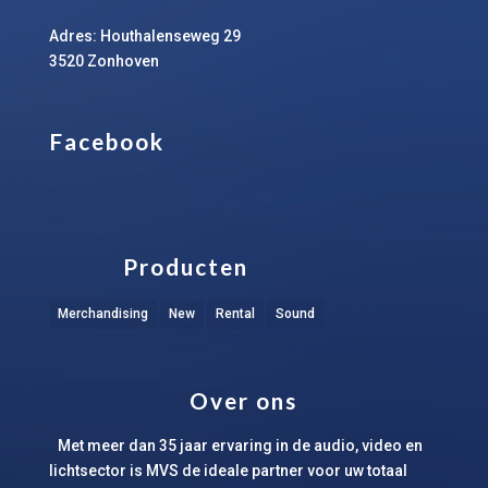
Adres: Houthalenseweg 29
3520 Zonhoven
Facebook
Producten
Merchandising
New
Rental
Sound
Over ons
Met meer dan 35 jaar ervaring in de audio, video en
lichtsector is MVS de ideale partner voor uw totaal